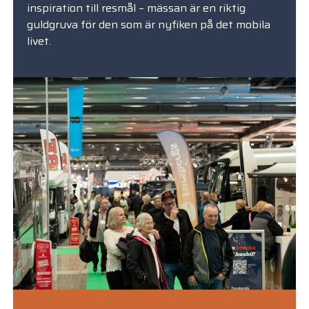
inspiration till resmål – mässan är en riktig
guldgruva för den som är nyfiken på det mobila
livet.