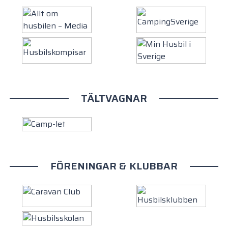
TÄLTVAGNAR
FÖRENINGAR & KLUBBAR