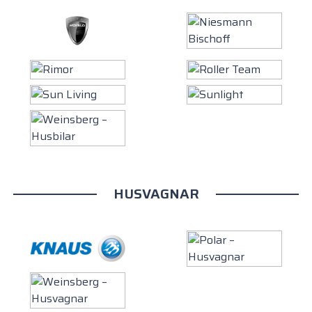
HUSVAGNAR