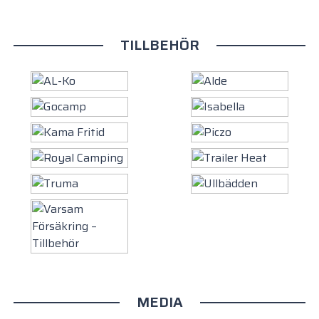
TILLBEHÖR
MEDIA