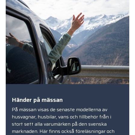
Händer på mässan
På mässan visas de senaste modellerna av
husvagnar, husbilar, vans och tillbehör från i
stort sett alla varumärken på den svenska
marknaden. Här finns också föreläsningar och