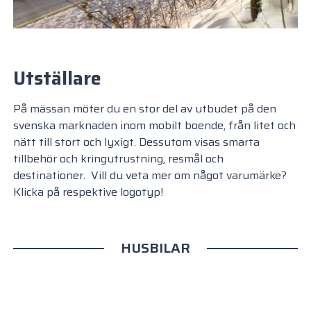
Utställare
På mässan möter du en stor del av utbudet på den
svenska marknaden inom mobilt boende, från litet och
nätt till stort och lyxigt. Dessutom visas smarta
tillbehör och kringutrustning, resmål och
destinationer. Vill du veta mer om något varumärke?
Klicka på respektive logotyp!
HUSBILAR